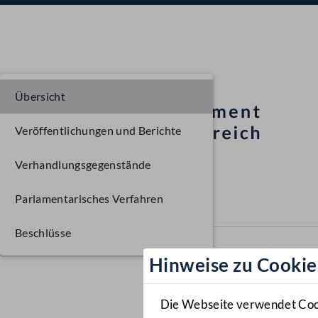
Übersicht
Veröffentlichungen und Berichte
Verhandlungsgegenstände
Parlamentarisches Verfahren
Beschlüsse
Hinweise zu Cookie
Die Webseite verwendet Cooki