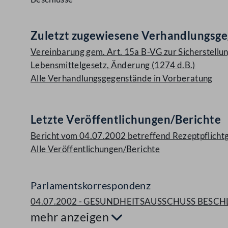
Zuletzt zugewiesene Verhandlungsg
Vereinbarung gem. Art. 15a B-VG zur Sicherstellun
Lebensmittelgesetz, Änderung (1274 d.B.)
Alle Verhandlungsgegenstände in Vorberatung
Letzte Veröffentlichungen/Berichte
Bericht vom 04.07.2002 betreffend Rezeptpflichtg
Alle Veröffentlichungen/Berichte
Parlamentskorrespondenz
04.07.2002 - GESUNDHEITSAUSSCHUSS BESCH
mehr anzeigen