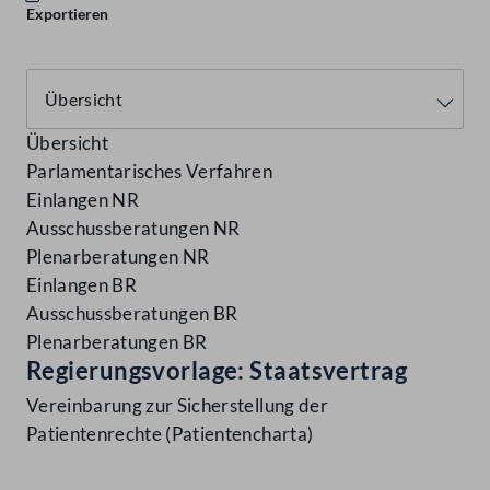
Exportieren
Übersicht
Parlamentarisches Verfahren
Einlangen NR
Ausschussberatungen NR
Plenarberatungen NR
Einlangen BR
Ausschussberatungen BR
Plenarberatungen BR
Regierungsvorlage: Staatsvertrag
Vereinbarung zur Sicherstellung der
Patientenrechte (Patientencharta)