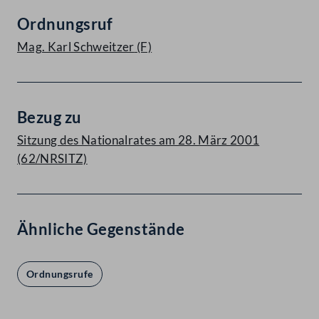
Ordnungsruf
Mag. Karl Schweitzer
(F)
Bezug zu
Sitzung des Nationalrates am 28. März 2001
(62/NRSITZ)
Ähnliche Gegenstände
Ordnungsrufe