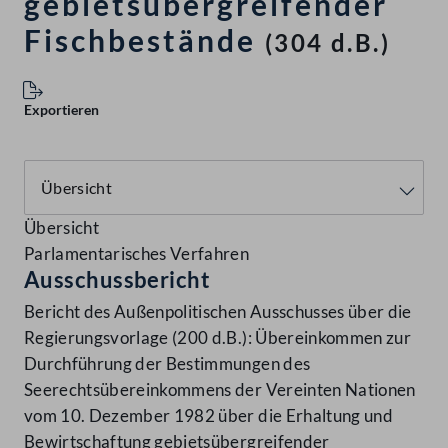
gebietsübergreifender
Fischbestände
(304 d.B.)
Exportieren
Übersicht
Parlamentarisches Verfahren
Ausschussbericht
Bericht des Außenpolitischen Ausschusses über die
Regierungsvorlage (200 d.B.): Übereinkommen zur
Durchführung der Bestimmungen des
Seerechtsübereinkommens der Vereinten Nationen
vom 10. Dezember 1982 über die Erhaltung und
Bewirtschaftung gebietsübergreifender