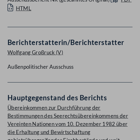
HTML
Berichterstatterin/Berichterstatter
Wolfgang Großruck
(V)
Außenpolitischer Ausschuss
Hauptgegenstand des Berichts
Übereinkommen zur Durchführung der
Bestimmungen des Seerechtsübereinkommens der
Vereinten Nationen vom 10. Dezember 1982 über
die Erhaltung und Bewirtschaftung