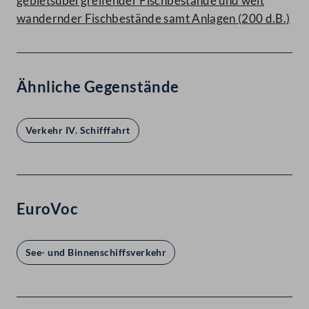
gebietsübergreifender Fischbestände und weit
wandernder Fischbestände samt Anlagen (200 d.B.)
Ähnliche Gegenstände
Verkehr IV. Schifffahrt
EuroVoc
See- und Binnenschiffsverkehr