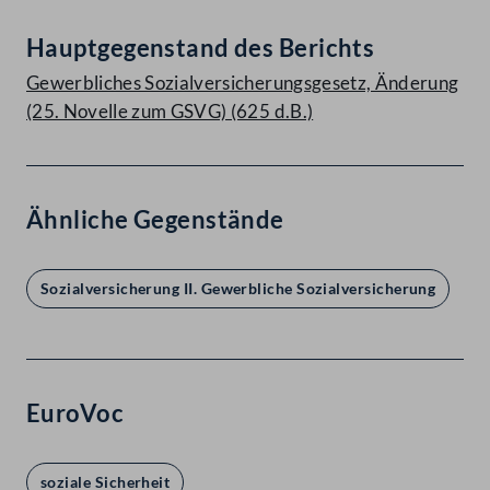
Hauptgegenstand des Berichts
Gewerbliches Sozialversicherungsgesetz, Änderung
(25. Novelle zum GSVG) (625 d.B.)
Ähnliche Gegenstände
Sozialversicherung II. Gewerbliche Sozialversicherung
EuroVoc
soziale Sicherheit