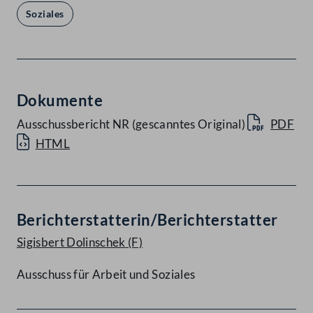
Soziales
Dokumente
Ausschussbericht NR (gescanntes Original)
PDF
HTML
Berichterstatterin/Berichterstatter
Sigisbert Dolinschek
(F)
Ausschuss für Arbeit und Soziales