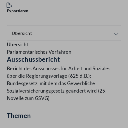
Exportieren
Übersicht
Parlamentarisches Verfahren
Ausschussbericht
Bericht des Ausschusses für Arbeit und Soziales
über die Regierungsvorlage (625 d.B.):
Bundesgesetz, mit dem das Gewerbliche
Sozialversicherungsgesetz geändert wird (25.
Novelle zum GSVG)
Themen