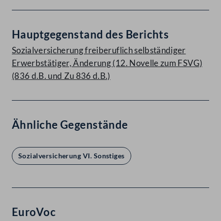
Hauptgegenstand des Berichts
Sozialversicherung freiberuflich selbständiger
Erwerbstätiger, Änderung (12. Novelle zum FSVG)
(836 d.B. und Zu 836 d.B.)
Ähnliche Gegenstände
Sozialversicherung VI. Sonstiges
EuroVoc