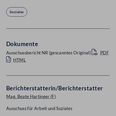
Soziales
Dokumente
Ausschussbericht NR (gescanntes Original)
PDF
HTML
Berichterstatterin/Berichterstatter
Mag. Beate Hartinger
(F)
Ausschuss für Arbeit und Soziales