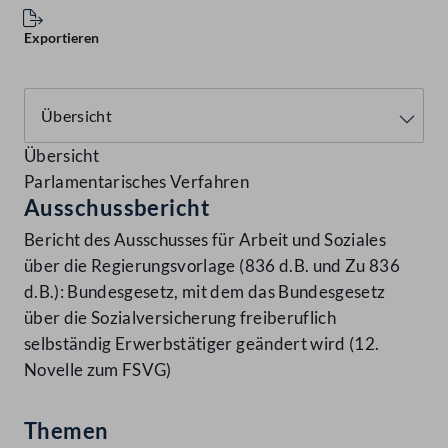
Exportieren
Übersicht
Parlamentarisches Verfahren
Ausschussbericht
Bericht des Ausschusses für Arbeit und Soziales
über die Regierungsvorlage (836 d.B. und Zu 836
d.B.): Bundesgesetz, mit dem das Bundesgesetz
über die Sozialversicherung freiberuflich
selbständig Erwerbstätiger geändert wird (12.
Novelle zum FSVG)
Themen