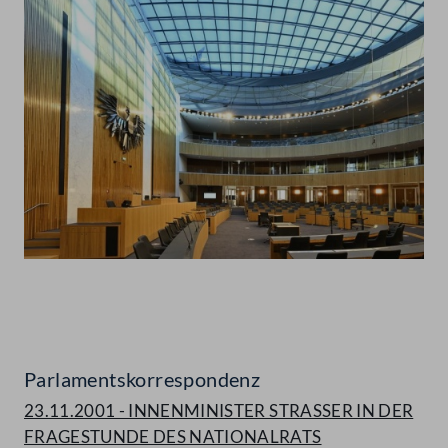
Abspielen
Parlamentskorrespondenz
23.11.2001 - INNENMINISTER STRASSER IN DER
FRAGESTUNDE DES NATIONALRATS