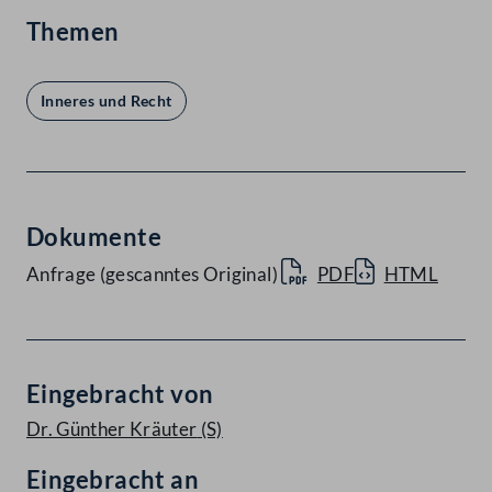
Themen
Inneres und Recht
Dokumente
Anfrage (gescanntes Original)
PDF
HTML
Eingebracht von
Dr. Günther Kräuter
(S)
Eingebracht an