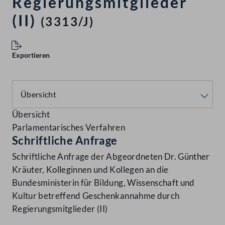
Regierungsmitglieder
(II)
(3313/J)
Exportieren
Übersicht
Parlamentarisches Verfahren
Schriftliche Anfrage
Schriftliche Anfrage der Abgeordneten Dr. Günther
Kräuter, Kolleginnen und Kollegen an die
Bundesministerin für Bildung, Wissenschaft und
Kultur betreffend Geschenkannahme durch
Regierungsmitglieder (II)