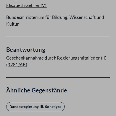
Elisabeth Gehrer
(V)
Bundesministerium für Bildung, Wissenschaft und
Kultur
Beantwortung
Geschenkannahme durch Regierungsmitglieder (II)
(3281/AB)
Ähnliche Gegenstände
Bundesregierung III. Sonstiges