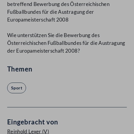
betreffend Bewerbung des Österreichischen
Fußballbundes für die Austragung der
Europameisterschaft 2008
Wie unterstützen Sie die Bewerbung des
Österreichischen Fußballbundes für die Austragung
der Europameisterschaft 2008?
Themen
Sport
Eingebracht von
Reinhold Lexer
(V)