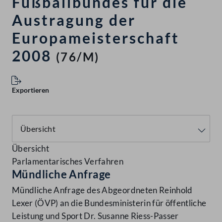
Fußballbundes für die
Austragung der
Europameisterschaft
2008
(76/M)
Exportieren
Übersicht
Parlamentarisches Verfahren
Mündliche Anfrage
Mündliche Anfrage des Abgeordneten Reinhold
Lexer (ÖVP) an die Bundesministerin für öffentliche
Leistung und Sport Dr. Susanne Riess-Passer