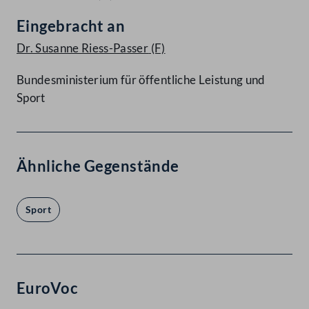
Eingebracht an
Dr. Susanne Riess-Passer
(F)
Bundesministerium für öffentliche Leistung und
Sport
Ähnliche Gegenstände
Sport
EuroVoc