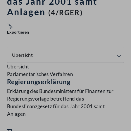
das Jahr 2001 samt
Anlagen
(4/RGER)
Exportieren
Übersicht
Parlamentarisches Verfahren
Regierungserklärung
Erklärung des Bundesministers für Finanzen zur
Regierungsvorlage betreffend das
Bundesfinanzgesetz für das Jahr 2001 samt
Anlagen