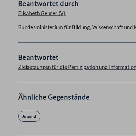
Beantwortet durch
Elisabeth Gehrer
(V)
Bundesministerium für Bildung, Wissenschaft und 
Beantwortet
Zielsetzungen für die Partizipation und Informatio
Ähnliche Gegenstände
Jugend