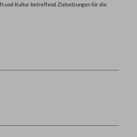
t und Kultur betreffend Zielsetzungen für die