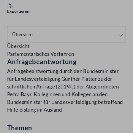
Exportieren
Übersicht
Parlamentarisches Verfahren
Anfragebeantwortung
Anfragebeantwortung durch den Bundesminister
für Landesverteidigung Günther Platter zu der
schriftlichen Anfrage (2019/J) der Abgeordneten
Petra Bayr, Kolleginnen und Kollegen an den
Bundesminister für Landesverteidigung betreffend
Hilfeleistung im Ausland
Themen