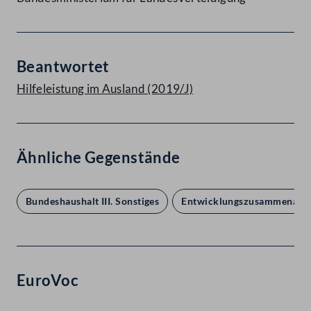
Beantwortet
Hilfeleistung im Ausland (2019/J)
Ähnliche Gegenstände
Bundeshaushalt III. Sonstiges
Entwicklungszusammenarbe
EuroVoc