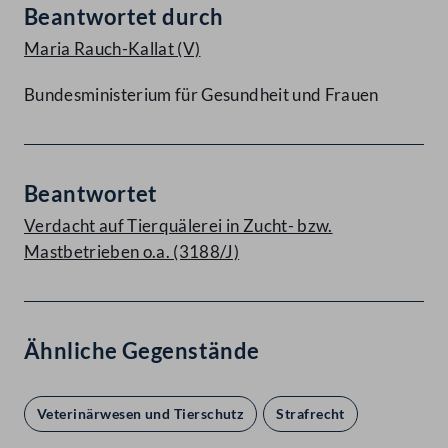
Beantwortet durch
Maria Rauch-Kallat
(V)
Bundesministerium für Gesundheit und Frauen
Beantwortet
Verdacht auf Tierquälerei in Zucht- bzw.
Mastbetrieben o.a. (3188/J)
Ähnliche Gegenstände
Veterinärwesen und Tierschutz
Strafrecht