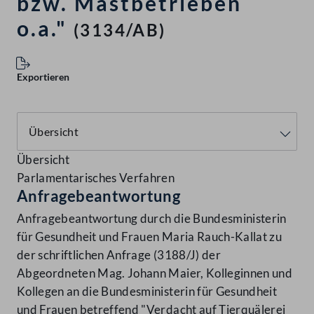
bzw. Mastbetrieben
o.a."
(3134/AB)
Exportieren
Übersicht
Parlamentarisches Verfahren
Anfragebeantwortung
Anfragebeantwortung durch die Bundesministerin
für Gesundheit und Frauen Maria Rauch-Kallat zu
der schriftlichen Anfrage (3188/J) der
Abgeordneten Mag. Johann Maier, Kolleginnen und
Kollegen an die Bundesministerin für Gesundheit
und Frauen betreffend "Verdacht auf Tierquälerei