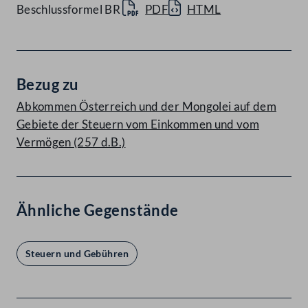
Beschlussformel BR
PDF
HTML
Bezug zu
Abkommen Österreich und der Mongolei auf dem
Gebiete der Steuern vom Einkommen und vom
Vermögen (257 d.B.)
Ähnliche Gegenstände
Steuern und Gebühren