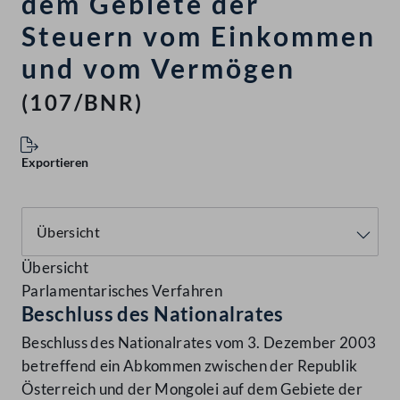
dem Gebiete der
Steuern vom Einkommen
und vom Vermögen
(107/BNR)
Exportieren
Übersicht
Parlamentarisches Verfahren
Beschluss des Nationalrates
Beschluss des Nationalrates vom 3. Dezember 2003
betreffend ein Abkommen zwischen der Republik
Österreich und der Mongolei auf dem Gebiete der