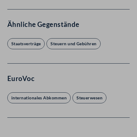
Ähnliche Gegenstände
Staatsverträge
Steuern und Gebühren
EuroVoc
internationales Abkommen
Steuerwesen