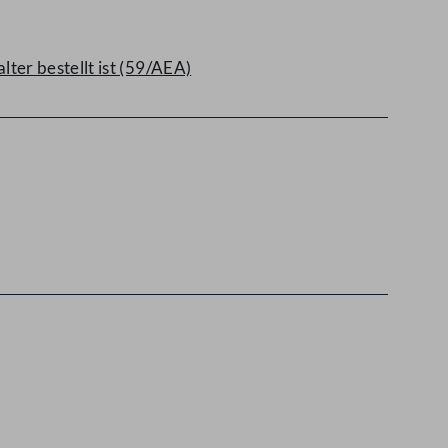
ter bestellt ist (59/AEA)