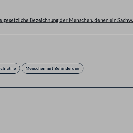
 gesetzliche Bezeichnung der Menschen, denen ein Sachwal
chiatrie
Menschen mit Behinderung