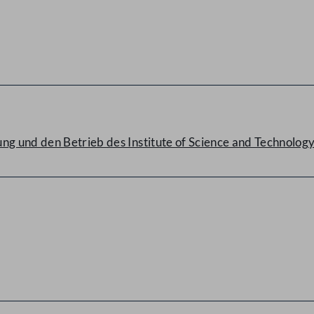
g und den Betrieb des Institute of Science and Technology 