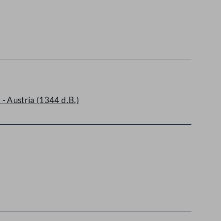
- Austria (1344 d.B.)