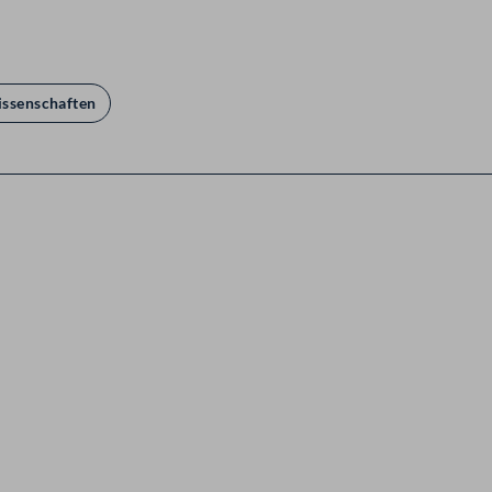
ssenschaften