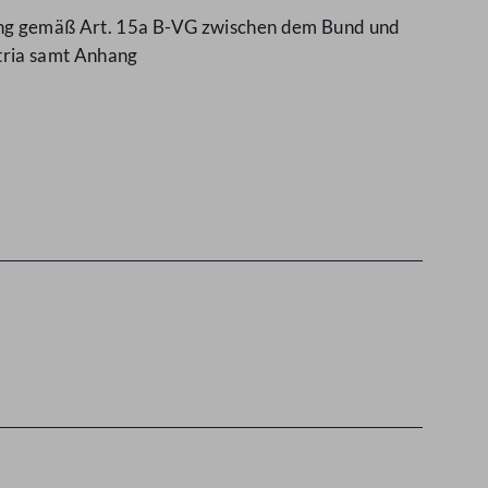
rung gemäß Art. 15a B-VG zwischen dem Bund und
stria samt Anhang