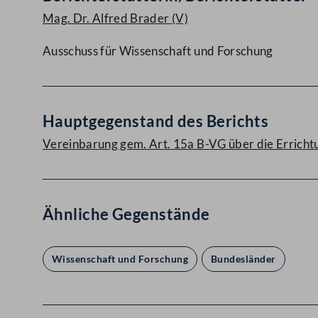
Mag. Dr. Alfred Brader
(V)
Ausschuss für Wissenschaft und Forschung
Hauptgegenstand des Berichts
Vereinbarung gem. Art. 15a B-VG über die Errichtun
Ähnliche Gegenstände
Wissenschaft und Forschung
Bundesländer