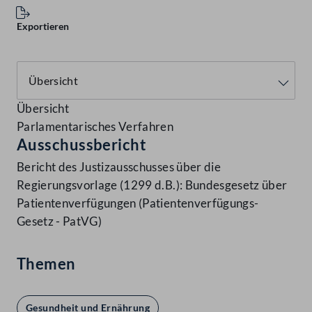
Exportieren
Übersicht
Parlamentarisches Verfahren
Ausschussbericht
Bericht des Justizausschusses über die
Regierungsvorlage (1299 d.B.): Bundesgesetz über
Patientenverfügungen (Patientenverfügungs-
Gesetz - PatVG)
Themen
Gesundheit und Ernährung