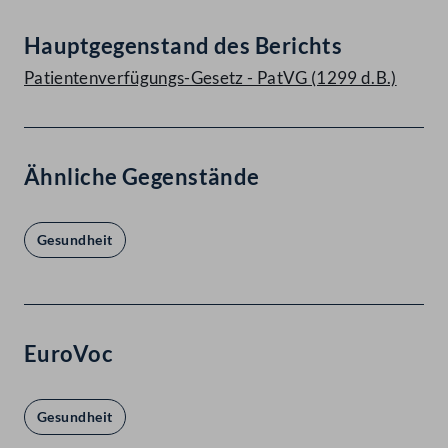
Hauptgegenstand des Berichts
Patientenverfügungs-Gesetz - PatVG (1299 d.B.)
Ähnliche Gegenstände
Gesundheit
EuroVoc
Gesundheit