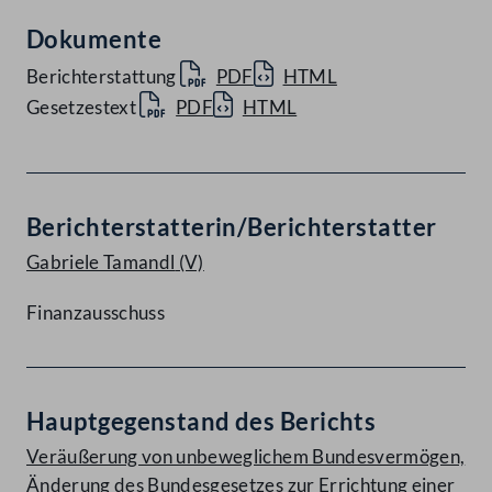
Dokumente
Berichterstattung
PDF
HTML
Gesetzestext
PDF
HTML
Berichterstatterin/Berichterstatter
Gabriele Tamandl
(V)
Finanzausschuss
Hauptgegenstand des Berichts
Veräußerung von unbeweglichem Bundesvermögen,
Änderung des Bundesgesetzes zur Errichtung einer