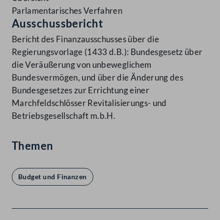
Parlamentarisches Verfahren
Ausschussbericht
Bericht des Finanzausschusses über die
Regierungsvorlage (1433 d.B.): Bundesgesetz über
die Veräußerung von unbeweglichem
Bundesvermögen, und über die Änderung des
Bundesgesetzes zur Errichtung einer
Marchfeldschlösser Revitalisierungs- und
Betriebsgesellschaft m.b.H.
Themen
Budget und Finanzen