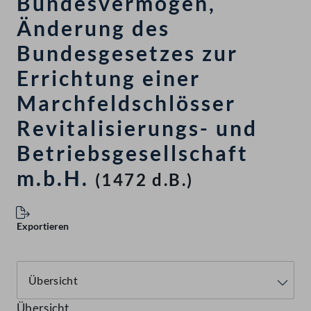
Bundesvermögen,
Änderung des
Bundesgesetzes zur
Errichtung einer
Marchfeldschlösser
Revitalisierungs- und
Betriebsgesellschaft
m.b.H.
(1472 d.B.)
Exportieren
Übersicht