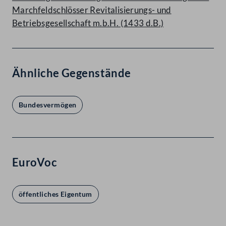
Marchfeldschlösser Revitalisierungs- und
Betriebsgesellschaft m.b.H. (1433 d.B.)
Ähnliche Gegenstände
Bundesvermögen
EuroVoc
öffentliches Eigentum