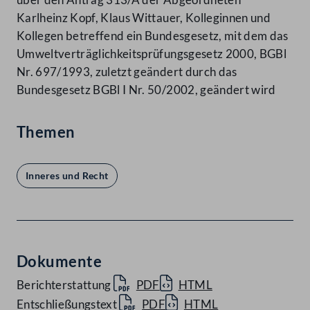
Karlheinz Kopf, Klaus Wittauer, Kolleginnen und
Kollegen betreffend ein Bundesgesetz, mit dem das
Umweltverträglichkeitsprüfungsgesetz 2000, BGBl
Nr. 697/1993, zuletzt geändert durch das
Bundesgesetz BGBl I Nr. 50/2002, geändert wird
Themen
Inneres und Recht
Dokumente
Berichterstattung
PDF
HTML
Entschließungstext
PDF
HTML