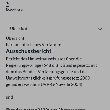
Exportieren
Übersicht
Parlamentarisches Verfahren
Ausschussbericht
Bericht des Umweltausschusses über die
Regierungsvorlage (648 d.B.): Bundesgesetz, mit
dem das Bundes-Verfassungsgesetz und das
Umweltverträglichkeitsprüfungsgesetz 2000
geändert werden (UVP-G-Novelle 2004)
und
über den Antrag 313/A der Abgeordneten