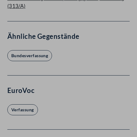
(313/A)
Ähnliche Gegenstände
Bundesverfassung
EuroVoc
Verfassung