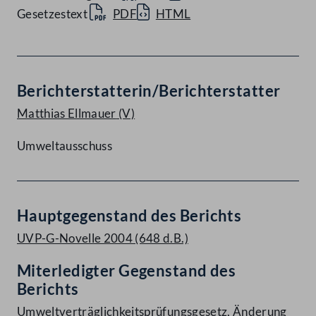
Gesetzestext
PDF
HTML
Berichterstatterin/Berichterstatter
Matthias Ellmauer
(V)
Umweltausschuss
Hauptgegenstand des Berichts
UVP-G-Novelle 2004 (648 d.B.)
Miterledigter Gegenstand des
Berichts
Umweltverträglichkeitsprüfungsgesetz, Änderung