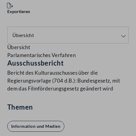
Exportieren
Übersicht
Parlamentarisches Verfahren
Ausschussbericht
Bericht des Kulturausschusses über die
Regierungsvorlage (704 d.B.): Bundesgesetz, mit
dem das Filmförderungsgesetz geändert wird
Themen
Information und Medien