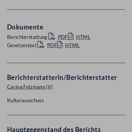
Dokumente
Berichterstattung
PDF
HTML
Gesetzestext
PDF
HTML
Berichterstatterin/Berichterstatter
Carina Felzmann
(V)
Kulturausschuss
Hauptgegenstand des Berichts