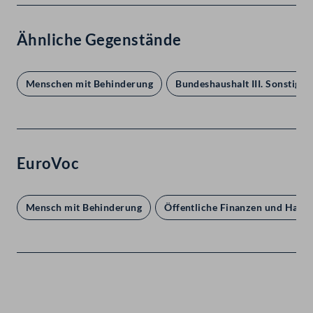
Ähnliche Gegenstände
Menschen mit Behinderung
Bundeshaushalt III. Sonstiges
EuroVoc
Mensch mit Behinderung
Öffentliche Finanzen und Haush