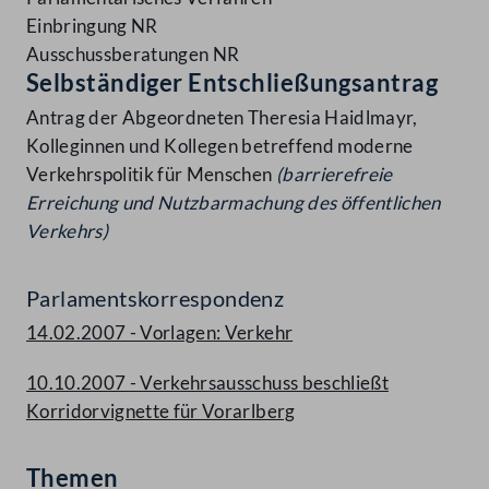
Einbringung NR
Ausschussberatungen NR
Selbständiger Entschließungsantrag
Antrag der Abgeordneten Theresia Haidlmayr,
Kolleginnen und Kollegen betreffend moderne
Verkehrspolitik für Menschen
(barrierefreie
Erreichung und Nutzbarmachung des
öffentlichen
Verkehrs)
Parlamentskorrespondenz
14.02.2007 - Vorlagen: Verkehr
10.10.2007 - Verkehrsausschuss beschließt
Korridorvignette für Vorarlberg
Themen