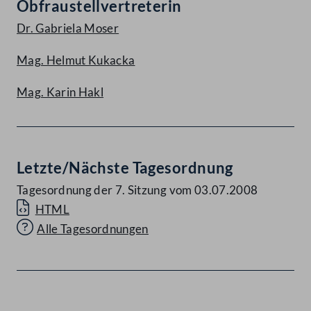
Obfraustellvertreterin
Dr. Gabriela Moser
Mag. Helmut Kukacka
Mag. Karin Hakl
Letzte/Nächste Tagesordnung
Tagesordnung der 7. Sitzung vom 03.07.2008
HTML
Alle Tagesordnungen