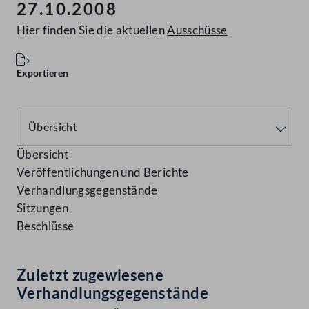
27.10.2008
Hier finden Sie die aktuellen
Ausschüsse
Exportieren
Übersicht
Veröffentlichungen und Berichte
Verhandlungsgegenstände
Sitzungen
Beschlüsse
Zuletzt zugewiesene
Verhandlungsgegenstände