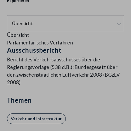
Exportieren
Übersicht
Parlamentarisches Verfahren
Ausschussbericht
Bericht des Verkehrsausschusses über die
Regierungsvorlage (538 d.B.): Bundesgesetz über
den zwischenstaatlichen Luftverkehr 2008 (BGzLV
2008)
Themen
Verkehr und Infrastruktur