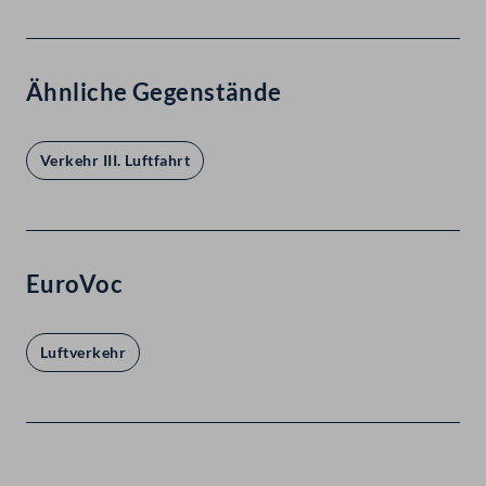
Ähnliche Gegenstände
Verkehr III. Luftfahrt
EuroVoc
Luftverkehr