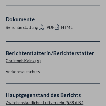
Dokumente
Berichterstattung
PDF
HTML
Berichterstatterin/Berichterstatter
Christoph Kainz
(V)
Verkehrsausschuss
Hauptgegenstand des Berichts
Zwischenstaatlicher Luftverkehr (538 d.B.)