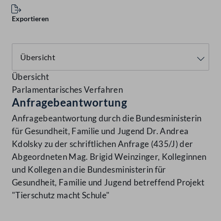
Exportieren
Übersicht
Parlamentarisches Verfahren
Anfragebeantwortung
Anfragebeantwortung durch die Bundesministerin
für Gesundheit, Familie und Jugend Dr. Andrea
Kdolsky zu der schriftlichen Anfrage (435/J) der
Abgeordneten Mag. Brigid Weinzinger, Kolleginnen
und Kollegen an die Bundesministerin für
Gesundheit, Familie und Jugend betreffend Projekt
"Tierschutz macht Schule"