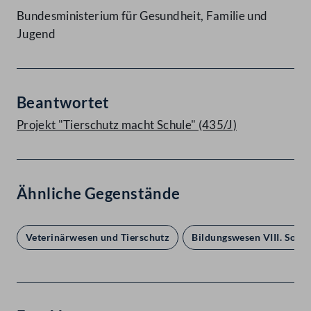
Bundesministerium für Gesundheit, Familie und
Jugend
Beantwortet
Projekt "Tierschutz macht Schule" (435/J)
Ähnliche Gegenstände
Veterinärwesen und Tierschutz
Bildungswesen VIII. Sonst