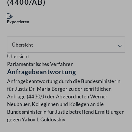
(4400/AB)
Exportieren
Übersicht
Parlamentarisches Verfahren
Anfragebeantwortung
Anfragebeantwortung durch die Bundesministerin
für Justiz Dr. Maria Berger zu der schriftlichen
Anfrage (4430/J) der Abgeordneten Werner
Neubauer, Kolleginnen und Kollegen an die
Bundesministerin für Justiz betreffend Ermittlungen
gegen Yakov I. Goldovskiy