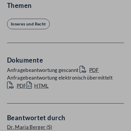
Themen
Inneres und Recht
Dokumente
Anfragebeantwortung gescannt
PDF
Anfragebeantwortung elektronisch übermittelt
PDF
HTML
Beantwortet durch
Dr. Maria Berger
(S)