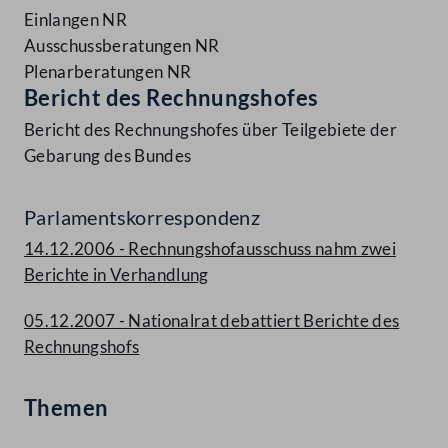
Einlangen NR
Ausschussberatungen NR
Plenarberatungen NR
Bericht des Rechnungshofes
Bericht des Rechnungshofes über Teilgebiete der
Gebarung des Bundes
Parlamentskorrespondenz
14.12.2006 - Rechnungshofausschuss nahm zwei
Berichte in Verhandlung
05.12.2007 - Nationalrat debattiert Berichte des
Rechnungshofs
Themen