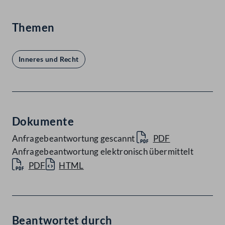
Themen
Inneres und Recht
Dokumente
Anfragebeantwortung gescannt
PDF
Anfragebeantwortung elektronisch übermittelt
PDF
HTML
Beantwortet durch