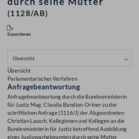
durch seine Mutter
(1128/AB)
Exportieren
Übersicht
Parlamentarisches Verfahren
Anfragebeantwortung
Anfragebeantwortung durch die Bundesministerin
für Justiz Mag. Claudia Bandion-Ortner zu der
schriftlichen Anfrage (1116/J) der Abgeordneten
Christian Lausch, Kolleginnen und Kollegen an die
Bundesministerin für Justiz betreffend Ausbildung
eines Justizwachebeamten durch seine Mutter