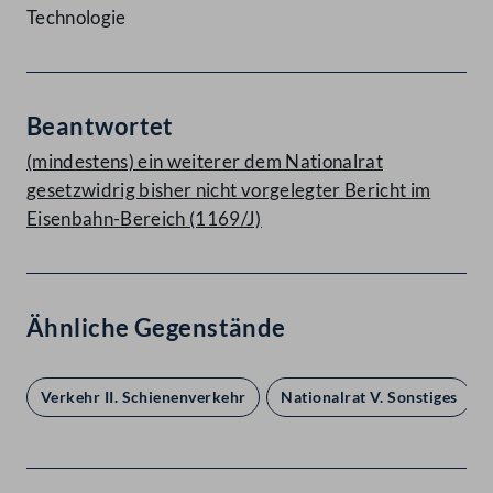
Technologie
Beantwortet
(mindestens) ein weiterer dem Nationalrat
gesetzwidrig bisher nicht vorgelegter Bericht im
Eisenbahn-Bereich (1169/J)
Ähnliche Gegenstände
Verkehr II. Schienenverkehr
Nationalrat V. Sonstiges