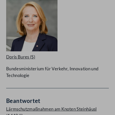
Doris Bures
(S)
Bundesministerium für Verkehr, Innovation und
Technologie
Beantwortet
Lärmschutzmaßnahmen am Knoten Steinhäusl