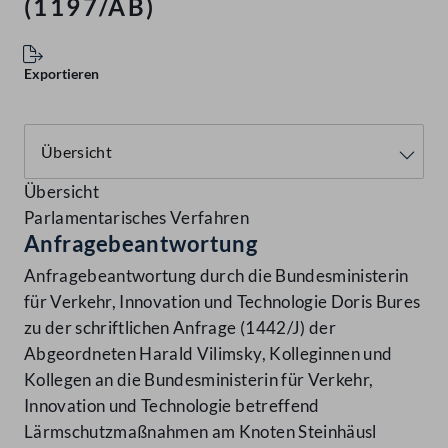
(1197/AB)
Exportieren
Übersicht
Parlamentarisches Verfahren
Anfragebeantwortung
Anfragebeantwortung durch die Bundesministerin
für Verkehr, Innovation und Technologie Doris Bures
zu der schriftlichen Anfrage (1442/J) der
Abgeordneten Harald Vilimsky, Kolleginnen und
Kollegen an die Bundesministerin für Verkehr,
Innovation und Technologie betreffend
Lärmschutzmaßnahmen am Knoten Steinhäusl