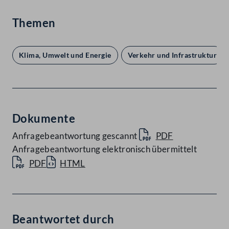
Themen
Klima, Umwelt und Energie
Verkehr und Infrastruktur
Dokumente
Anfragebeantwortung gescannt
PDF
Anfragebeantwortung elektronisch übermittelt
PDF
HTML
Beantwortet durch