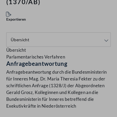
(1370/AB)
Exportieren
Übersicht
Parlamentarisches Verfahren
Anfragebeantwortung
Anfragebeantwortung durch die Bundesministerin
für Inneres Mag. Dr. Maria Theresia Fekter zu der
schriftlichen Anfrage (1328/J) der Abgeordneten
Gerald Grosz, Kolleginnen und Kollegen an die
Bundesministerin für Inneres betreffend die
Exekutivkräfte in Niederösterreich