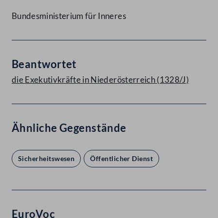
Bundesministerium für Inneres
Beantwortet
die Exekutivkräfte in Niederösterreich (1328/J)
Ähnliche Gegenstände
Sicherheitswesen
Öffentlicher Dienst
EuroVoc