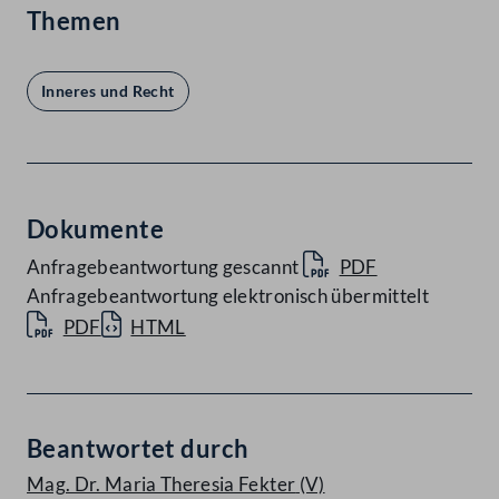
Themen
Inneres und Recht
Dokumente
Anfragebeantwortung gescannt
PDF
Anfragebeantwortung elektronisch übermittelt
PDF
HTML
Beantwortet durch
Mag. Dr. Maria Theresia Fekter
(V)