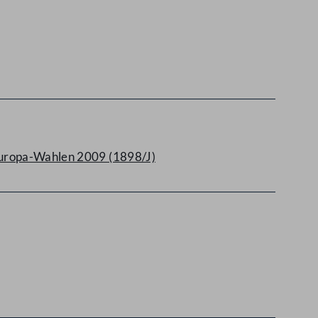
 Europa-Wahlen 2009 (1898/J)