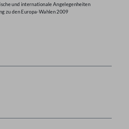
ische und internationale Angelegenheiten
gung zu den Europa-Wahlen 2009