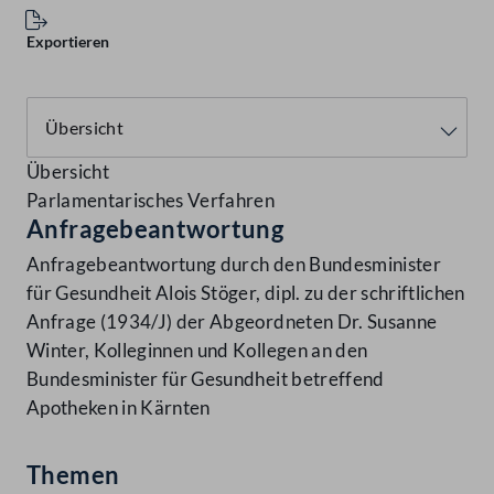
Exportieren
Übersicht
Parlamentarisches Verfahren
Anfragebeantwortung
Anfragebeantwortung durch den Bundesminister
für Gesundheit Alois Stöger, dipl. zu der schriftlichen
Anfrage (1934/J) der Abgeordneten Dr. Susanne
Winter, Kolleginnen und Kollegen an den
Bundesminister für Gesundheit betreffend
Apotheken in Kärnten
Themen