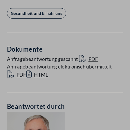
Gesundheit und Ernährung
Dokumente
Anfragebeantwortung gescannt
PDF
Anfragebeantwortung elektronisch übermittelt
PDF
HTML
Beantwortet durch