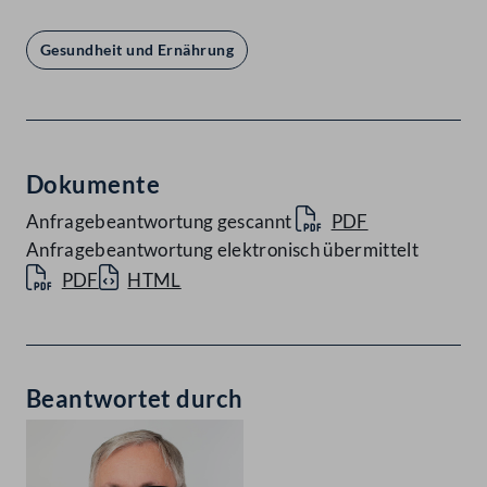
Gesundheit und Ernährung
Dokumente
Anfragebeantwortung gescannt
PDF
Anfragebeantwortung elektronisch übermittelt
PDF
HTML
Beantwortet durch