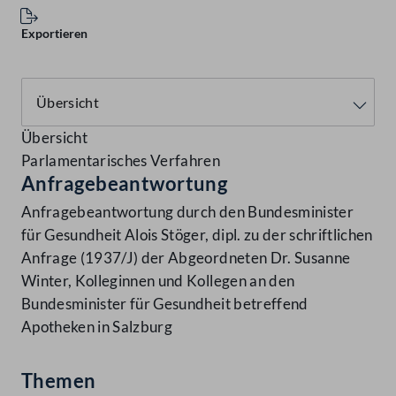
Exportieren
Übersicht
Parlamentarisches Verfahren
Anfragebeantwortung
Anfragebeantwortung durch den Bundesminister
für Gesundheit Alois Stöger, dipl. zu der schriftlichen
Anfrage (1937/J) der Abgeordneten Dr. Susanne
Winter, Kolleginnen und Kollegen an den
Bundesminister für Gesundheit betreffend
Apotheken in Salzburg
Themen