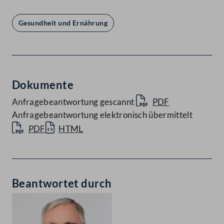
Gesundheit und Ernährung
Dokumente
Anfragebeantwortung gescannt
PDF
Anfragebeantwortung elektronisch übermittelt
PDF
HTML
Beantwortet durch