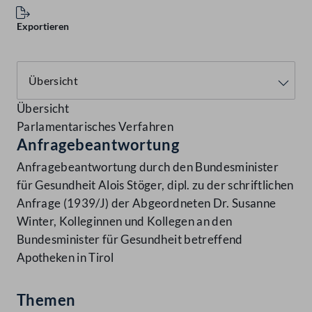
Exportieren
Übersicht
Parlamentarisches Verfahren
Anfragebeantwortung
Anfragebeantwortung durch den Bundesminister
für Gesundheit Alois Stöger, dipl. zu der schriftlichen
Anfrage (1939/J) der Abgeordneten Dr. Susanne
Winter, Kolleginnen und Kollegen an den
Bundesminister für Gesundheit betreffend
Apotheken in Tirol
Themen