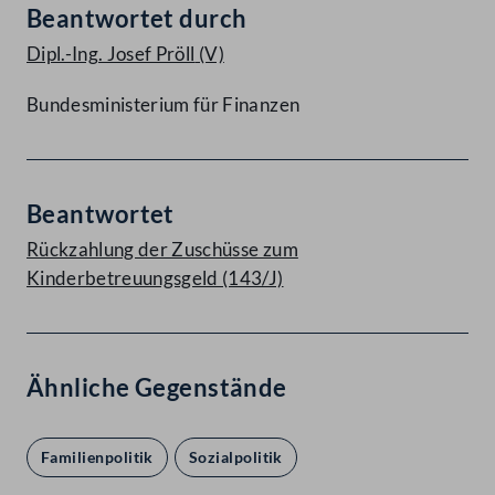
Beantwortet durch
Dipl.-Ing. Josef Pröll
(V)
Bundesministerium für Finanzen
Beantwortet
Rückzahlung der Zuschüsse zum
Kinderbetreuungsgeld (143/J)
Ähnliche Gegenstände
Familienpolitik
Sozialpolitik