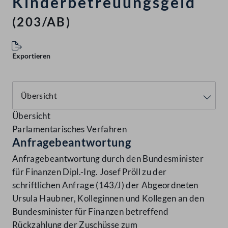
Kinderbetreuungsgeld
(203/AB)
Exportieren
Übersicht
Parlamentarisches Verfahren
Anfragebeantwortung
Anfragebeantwortung durch den Bundesminister
für Finanzen Dipl.-Ing. Josef Pröll zu der
schriftlichen Anfrage (143/J) der Abgeordneten
Ursula Haubner, Kolleginnen und Kollegen an den
Bundesminister für Finanzen betreffend
Rückzahlung der Zuschüsse zum