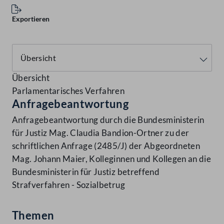
Exportieren
Übersicht
Parlamentarisches Verfahren
Anfragebeantwortung
Anfragebeantwortung durch die Bundesministerin
für Justiz Mag. Claudia Bandion-Ortner zu der
schriftlichen Anfrage (2485/J) der Abgeordneten
Mag. Johann Maier, Kolleginnen und Kollegen an die
Bundesministerin für Justiz betreffend
Strafverfahren - Sozialbetrug
Themen