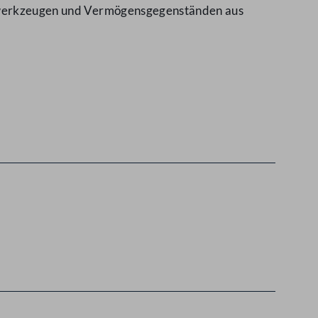
Tatwerkzeugen und Vermögensgegenständen aus