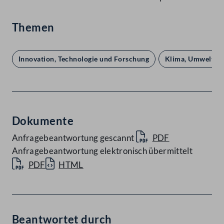
Themen
Innovation, Technologie und Forschung
Klima, Umwelt un
Dokumente
Anfragebeantwortung gescannt
PDF
Anfragebeantwortung elektronisch übermittelt
PDF
HTML
Beantwortet durch