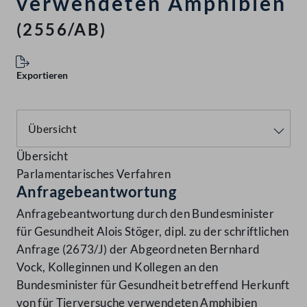
verwendeten Amphibien
(2556/AB)
Exportieren
Übersicht
Parlamentarisches Verfahren
Anfragebeantwortung
Anfragebeantwortung durch den Bundesminister
für Gesundheit Alois Stöger, dipl. zu der schriftlichen
Anfrage (2673/J) der Abgeordneten Bernhard
Vock, Kolleginnen und Kollegen an den
Bundesminister für Gesundheit betreffend Herkunft
von für Tierversuche verwendeten Amphibien