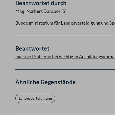
Beantwortet durch
Mag. Norbert Darabos
(S)
Bundesministerium für Landesverteidigung und Sp
Beantwortet
massive Probleme bei wichtigen Ausbildungsvorh
Ähnliche Gegenstände
Landesverteidigung