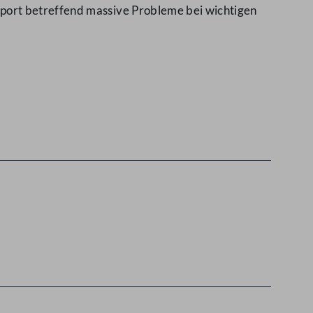
port betreffend massive Probleme bei wichtigen