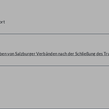
ort
aben von Salzburger Verbänden nach der Schließung des 