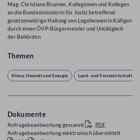
Mag. Christiane Brunner, Kolleginnen und Kollegen
an die Bundesministerin für Justiz betreffend
gesetzeswidrige Haltung von Legehennen in Käfigen
durch einen ÖVP-Bürgermeister und Untätigkeit
der Behörden
Themen
Klima, Umwelt und Energie
Land- und Forstwirtschaft
Dokumente
Anfragebeantwortung gescannt
PDF
Anfragebeantwortung elektronisch übermittelt