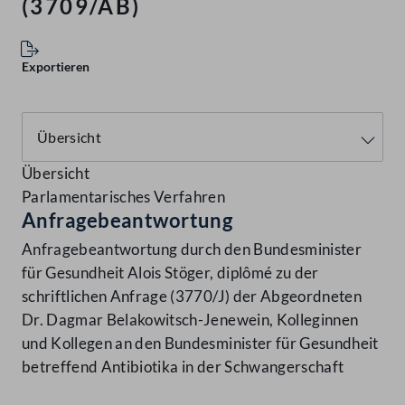
(3709/AB)
Exportieren
Übersicht
Parlamentarisches Verfahren
Anfragebeantwortung
Anfragebeantwortung durch den Bundesminister
für Gesundheit Alois Stöger, diplômé zu der
schriftlichen Anfrage (3770/J) der Abgeordneten
Dr. Dagmar Belakowitsch-Jenewein, Kolleginnen
und Kollegen an den Bundesminister für Gesundheit
betreffend Antibiotika in der Schwangerschaft