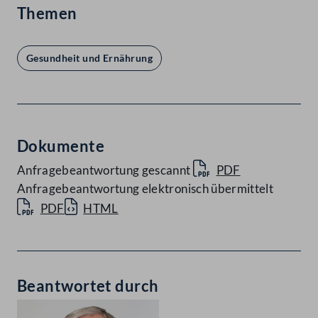
Themen
Gesundheit und Ernährung
Dokumente
Anfragebeantwortung gescannt
PDF
Anfragebeantwortung elektronisch übermittelt
PDF
HTML
Beantwortet durch