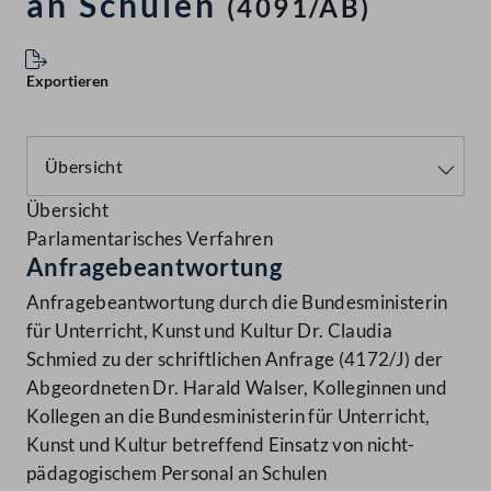
an Schulen
(4091/AB)
Exportieren
Übersicht
Parlamentarisches Verfahren
Anfragebeantwortung
Anfragebeantwortung durch die Bundesministerin
für Unterricht, Kunst und Kultur Dr. Claudia
Schmied zu der schriftlichen Anfrage (4172/J) der
Abgeordneten Dr. Harald Walser, Kolleginnen und
Kollegen an die Bundesministerin für Unterricht,
Kunst und Kultur betreffend Einsatz von nicht-
pädagogischem Personal an Schulen