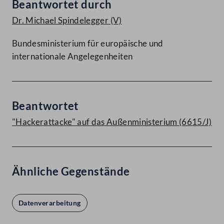
Beantwortet durch
Dr. Michael Spindelegger
(V)
Bundesministerium für europäische und
internationale Angelegenheiten
Beantwortet
"Hackerattacke" auf das Außenministerium (6615/J)
Ähnliche Gegenstände
Datenverarbeitung