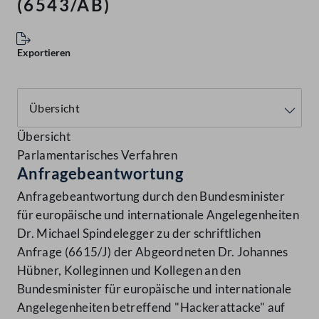
(6543/AB)
Exportieren
Übersicht
Parlamentarisches Verfahren
Anfragebeantwortung
Anfragebeantwortung durch den Bundesminister
für europäische und internationale Angelegenheiten
Dr. Michael Spindelegger zu der schriftlichen
Anfrage (6615/J) der Abgeordneten Dr. Johannes
Hübner, Kolleginnen und Kollegen an den
Bundesminister für europäische und internationale
Angelegenheiten betreffend "Hackerattacke" auf