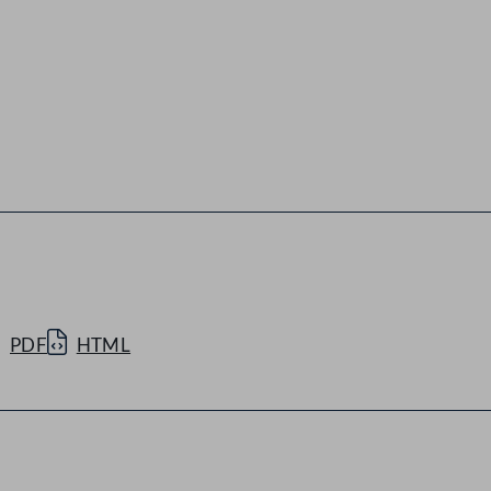
PDF
HTML