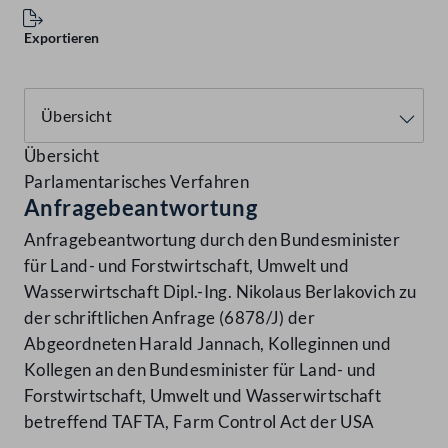
Exportieren
Übersicht
Parlamentarisches Verfahren
Anfragebeantwortung
Anfragebeantwortung durch den Bundesminister
für Land- und Forstwirtschaft, Umwelt und
Wasserwirtschaft Dipl.-Ing. Nikolaus Berlakovich zu
der schriftlichen Anfrage (6878/J) der
Abgeordneten Harald Jannach, Kolleginnen und
Kollegen an den Bundesminister für Land- und
Forstwirtschaft, Umwelt und Wasserwirtschaft
betreffend TAFTA, Farm Control Act der USA