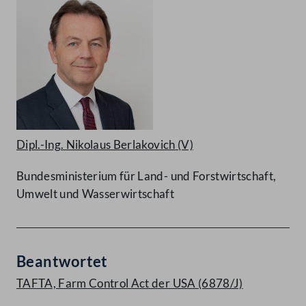
Dipl.-Ing. Nikolaus Berlakovich
(V)
Bundesministerium für Land- und Forstwirtschaft,
Umwelt und Wasserwirtschaft
Beantwortet
TAFTA, Farm Control Act der USA (6878/J)