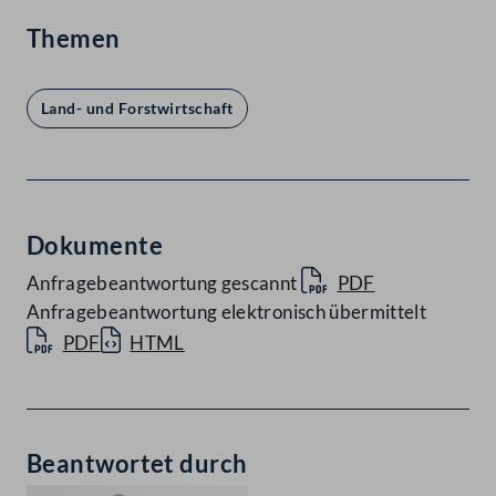
Themen
Land- und Forstwirtschaft
Dokumente
Anfragebeantwortung gescannt
PDF
Anfragebeantwortung elektronisch übermittelt
PDF
HTML
Beantwortet durch