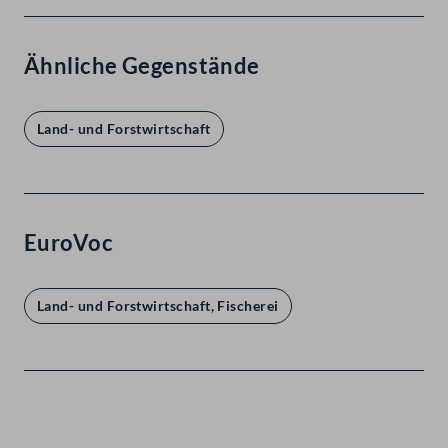
Ähnliche Gegenstände
Land- und Forstwirtschaft
EuroVoc
Land- und Forstwirtschaft, Fischerei