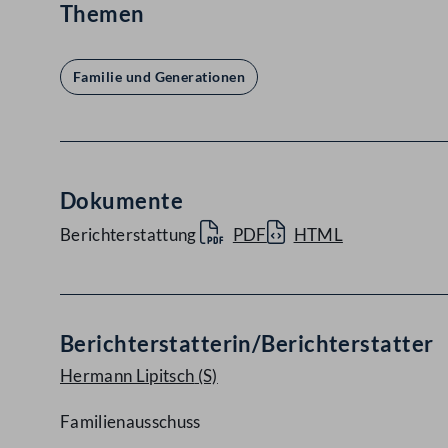
Themen
Familie und Generationen
Dokumente
Berichterstattung
PDF
HTML
Berichterstatterin/Berichterstatter
Hermann Lipitsch
(S)
Familienausschuss