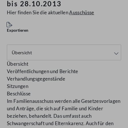
bis 28.10.2013
Hier finden Sie die aktuellen
Ausschüsse
Exportieren
Übersicht
Veröffentlichungen und Berichte
Verhandlungsgegenstände
Sitzungen
Beschlüsse
Im Familienausschuss werden alle Gesetzesvorlagen
und Anträge, die sich auf Familie und Kinder
beziehen, behandelt. Das umfasst auch
Schwangerschaft und Elternkarenz. Auch für den