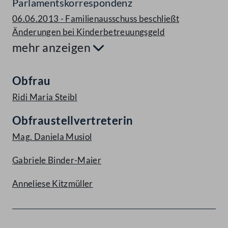
Parlamentskorrespondenz
06.06.2013 - Familienausschuss beschließt
Änderungen bei Kinderbetreuungsgeld
mehr anzeigen
Aufklappen
Obfrau
Ridi Maria Steibl
Obfraustellvertreterin
Mag. Daniela Musiol
Gabriele Binder-Maier
Anneliese Kitzmüller