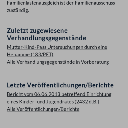
Familienlastenausgleich ist der Familienausschuss
zuständig.
Zuletzt zugewiesene
Verhandlungsgegenstände
Mutter-Kind-Pass Untersuchungen durch eine
Hebamme (183/PET)
Alle Verhandlungsgegenstände in Vorberatung
Letzte Veröffentlichungen/Berichte
Bericht vom 06.06.2013 betreffend Einrichtung
eines Kinder- und Jugendrates (2432 d.B.)
Alle Veröffentlichungen/Berichte