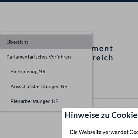
Übersicht
Parlamentarisches Verfahren
Einbringung NR
Ausschussberatungen NR
Plenarberatungen NR
Hinweise zu Cookie
Die Webseite verwendet Cooki