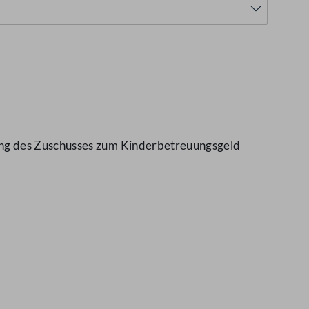
ung des Zuschusses zum Kinderbetreuungsgeld