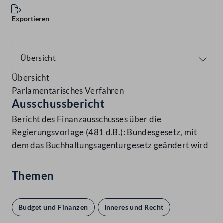
Exportieren
Übersicht
Parlamentarisches Verfahren
Ausschussbericht
Bericht des Finanzausschusses über die
Regierungsvorlage (481 d.B.): Bundesgesetz, mit
dem das Buchhaltungsagenturgesetz geändert wird
Themen
Budget und Finanzen
Inneres und Recht